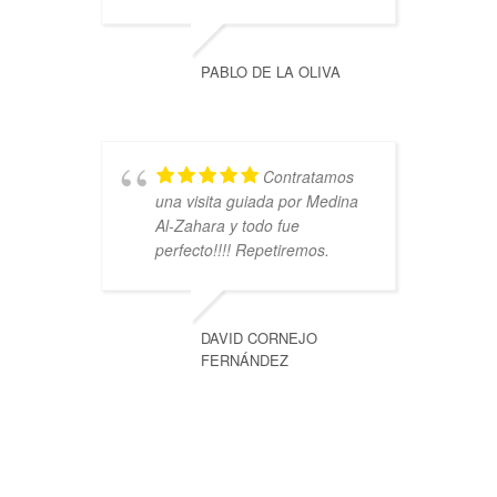
PABLO DE LA OLIVA
Contratamos
una visita guiada por Medina
Al-Zahara y todo fue
perfecto!!!! Repetiremos.
DAVID CORNEJO
FERNÁNDEZ