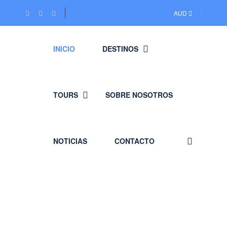
AUD
INICIO
DESTINOS
TOURS
SOBRE NOSOTROS
NOTICIAS
CONTACTO
TOURS EN