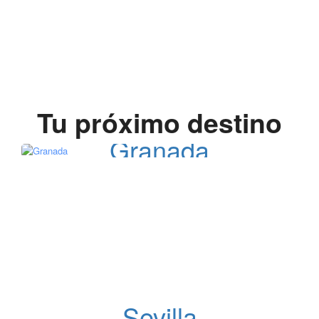
Tu próximo destino
Granada
4 Excursiones
Sevilla