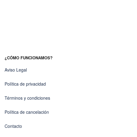
¿CÓMO FUNCIONAMOS?
Aviso Legal
Política de privacidad
Términos y condiciones
Política de cancelación
Contacto