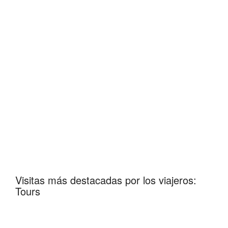
Visitas más destacadas por los viajeros:
Tours