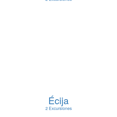
Écija
2 Excursiones