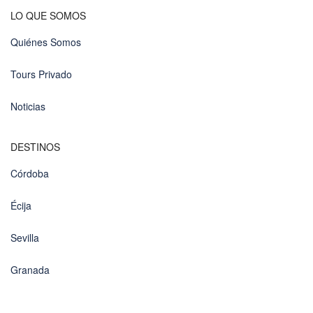
LO QUE SOMOS
Quiénes Somos
Tours Privado
Noticias
DESTINOS
Córdoba
Écija
Sevilla
Granada