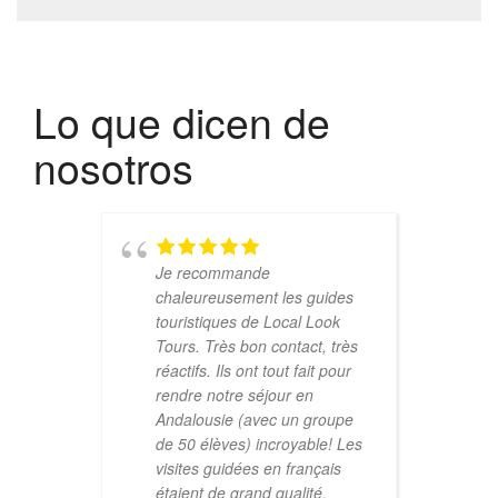
Lo que dicen de
nosotros
Je recommande
chaleureusement les guides
touristiques de Local Look
Tours. Très bon contact, très
réactifs. Ils ont tout fait pour
rendre notre séjour en
Andalousie (avec un groupe
de 50 élèves) incroyable! Les
visites guidées en français
étaient de grand qualité.