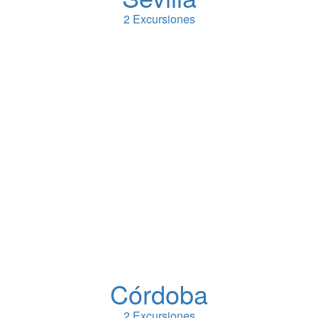
2 Excursiones
Córdoba
2 Excursiones