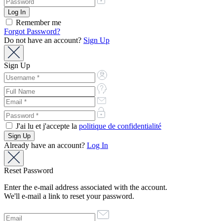
Remember me
Forgot Password?
Do not have an account?
Sign Up
Sign Up
J'ai lu et j'accepte la
politique de confidentialité
Already have an account?
Log In
Reset Password
Enter the e-mail address associated with the account.
We'll e-mail a link to reset your password.