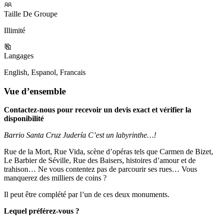
Taille De Groupe
Illimité
Langages
English, Espanol, Francais
Vue d’ensemble
Contactez-nous pour recevoir un devis exact et vérifier la
disponibilité
Barrio Santa Cruz Judería C’est un labyrinthe…!
Rue de la Mort, Rue Vida, scène d’opéras tels que Carmen de Bizet,
Le Barbier de Séville, Rue des Baisers, histoires d’amour et de
trahison… Ne vous contentez pas de parcourir ses rues… Vous
manquerez des milliers de coins ?
Il peut être complété par l’un de ces deux monuments.
Lequel préférez-vous ?