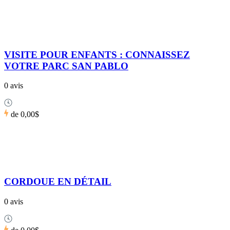
VISITE POUR ENFANTS : CONNAISSEZ
VOTRE PARC SAN PABLO
0 avis
de
0,00$
CORDOUE EN DÉTAIL
0 avis