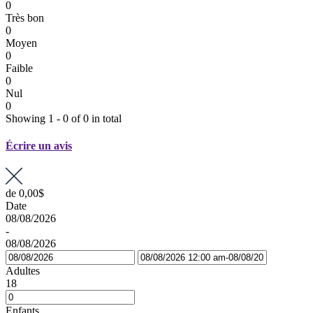
0
Très bon
0
Moyen
0
Faible
0
Nul
0
Showing 1 - 0 of 0 in total
Écrire un avis
de
0,00$
Date
08/08/2026
-
08/08/2026
Adultes
18
Enfants