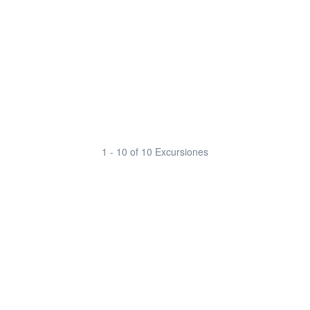
1 - 10 of 10 Excursiones