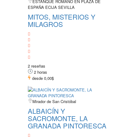
ESTANQUE ROMANO EN PLAZA DE
ESPAÑA ECIJA SEVILLA
MITOS, MISTERIOS Y
MILAGROS
2 reseñas
2 horas
desde
0,00$
Mirador de San Cristóbal
ALBAICÍN Y
SACROMONTE, LA
GRANADA PINTORESCA