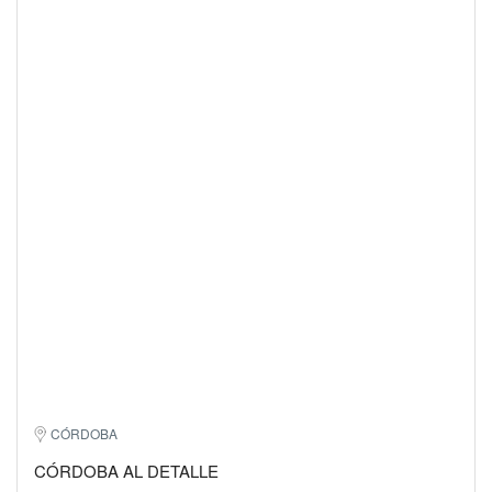
CÓRDOBA
CÓRDOBA AL DETALLE