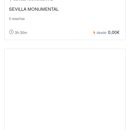
SEVILLA MONUMENTAL
0 reseñas
0,00€
3h:30m
desde