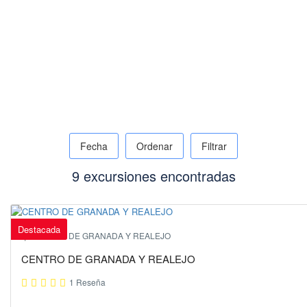
Fecha
Ordenar
Filtrar
9 excursiones encontradas
Destacada
CENTRO DE GRANADA Y REALEJO
CENTRO DE GRANADA Y REALEJO
1 Reseña