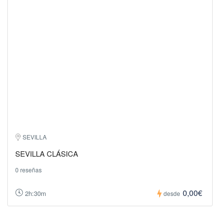
SEVILLA
SEVILLA CLÁSICA
0 reseñas
0,00€
2h:30m
desde