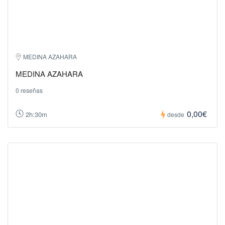
MEDINA AZAHARA
MEDINA AZAHARA
0 reseñas
0,00€
2h:30m
desde