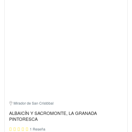
Mirador de San Cristóbal
ALBAICÍN Y SACROMONTE, LA GRANADA
PINTORESCA
1 Reseña