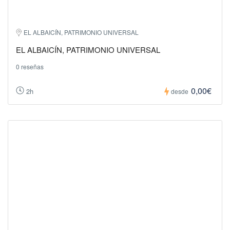
EL ALBAICÍN, PATRIMONIO UNIVERSAL
EL ALBAICÍN, PATRIMONIO UNIVERSAL
0 reseñas
0,00€
2h
desde