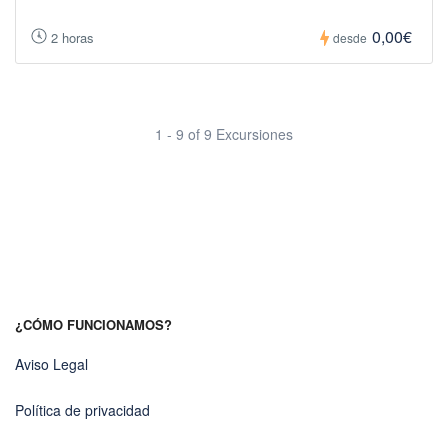
0,00€
2 horas
desde
1 - 9 of 9 Excursiones
¿CÓMO FUNCIONAMOS?
Aviso Legal
Política de privacidad