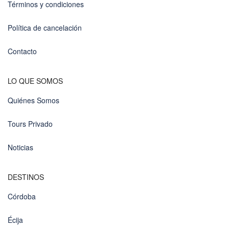
Términos y condiciones
Política de cancelación
Contacto
LO QUE SOMOS
Quiénes Somos
Tours Privado
Noticias
DESTINOS
Córdoba
Écija