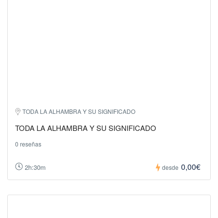
TODA LA ALHAMBRA Y SU SIGNIFICADO
TODA LA ALHAMBRA Y SU SIGNIFICADO
0 reseñas
0,00€
2h:30m
desde