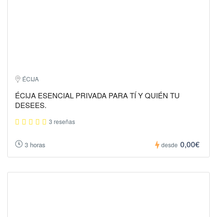
ÉCIJA
ÉCIJA ESENCIAL PRIVADA PARA TÍ Y QUIÉN TU
DESEES.
3 reseñas
0,00€
3 horas
desde