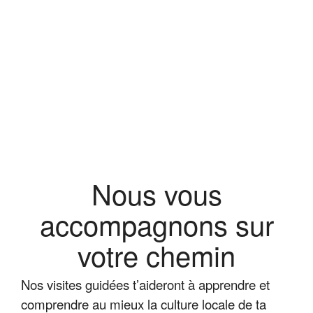
Nous vous
accompagnons sur
votre chemin
Nos visites guidées t’aideront à apprendre et
comprendre au mieux la culture locale de ta