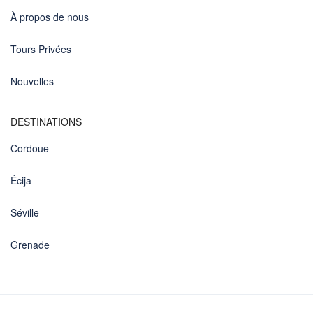
À propos de nous
Tours Privées
Nouvelles
DESTINATIONS
Cordoue
Écija
Séville
Grenade