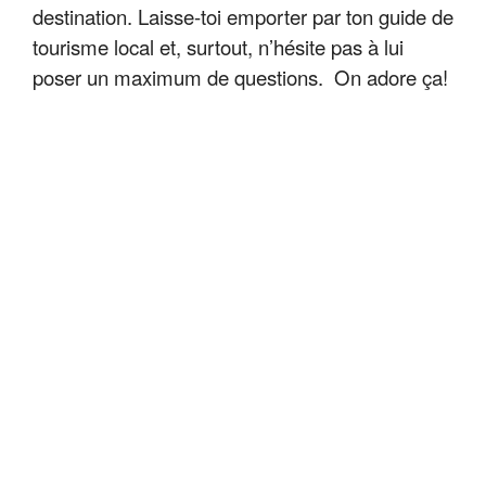
destination. Laisse-toi emporter par ton guide de
tourisme local et, surtout, n’hésite pas à lui
poser un maximum de questions. On adore ça!