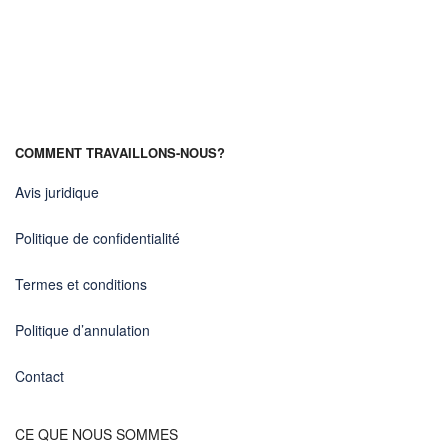
COMMENT TRAVAILLONS-NOUS?
Avis juridique
Politique de confidentialité
Termes et conditions
Politique d’annulation
Contact
CE QUE NOUS SOMMES