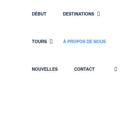
DÉBUT
DESTINATIONS
TOURS
À PROPOS DE NOUS
NOUVELLES
CONTACT
À propos de nous