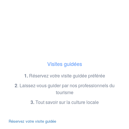
Visites guidées
1.
Réservez votre visite guidée préférée
2
.
Laissez-vous guider par nos professionnels du
tourisme
3.
Tout savoir sur la culture locale
Réservez votre visite guidée