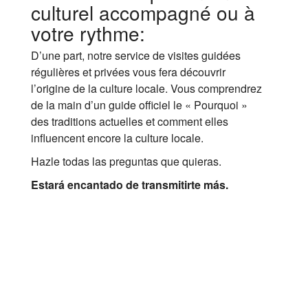
culturel accompagné ou à
votre rythme:
D’une part, notre service de visites guidées
régulières et privées vous fera découvrir
l’origine de la culture locale. Vous comprendrez
de la main d’un guide officiel le « Pourquoi »
des traditions actuelles et comment elles
influencent encore la culture locale.
Hazle todas las preguntas que quieras.
Estará encantado de transmitirte más.