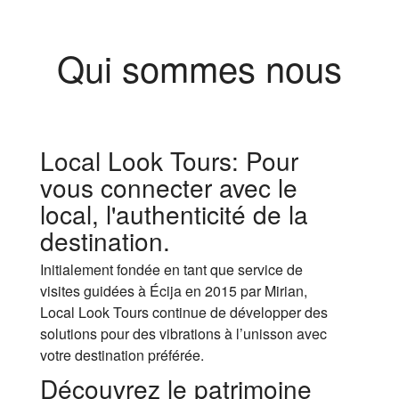
Qui sommes nous
Local Look Tours: Pour
vous connecter avec le
local, l'authenticité de la
destination.
Initialement fondée en tant que service de
visites guidées à Écija en 2015 par Mirian,
Local Look Tours continue de développer des
solutions pour des vibrations à l’unisson avec
votre destination préférée.
Découvrez le patrimoine