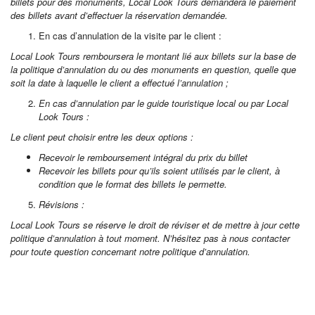
billets pour des monuments, Local Look Tours demandera le paiement
des billets avant d’effectuer la réservation demandée.
En cas d’annulation de la visite par le client :
Local Look Tours remboursera le montant lié aux billets sur la base de
la politique d’annulation du ou des monuments en question, quelle que
soit la date à laquelle le client a effectué l’annulation ;
En cas d’annulation par le guide touristique local ou par Local
Look Tours :
Le client peut choisir entre les deux options :
Recevoir le remboursement intégral du prix du billet
Recevoir les billets pour qu’ils soient utilisés par le client, à
condition que le format des billets le permette.
Révisions :
Local Look Tours se réserve le droit de réviser et de mettre à jour cette
politique d’annulation à tout moment. N’hésitez pas à nous contacter
pour toute question concernant notre politique d’annulation.