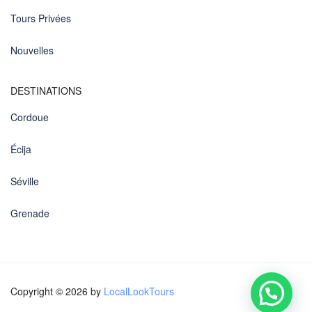
Tours Privées
Nouvelles
DESTINATIONS
Cordoue
Écija
Séville
Grenade
Copyright © 2026 by
LocalLookTours