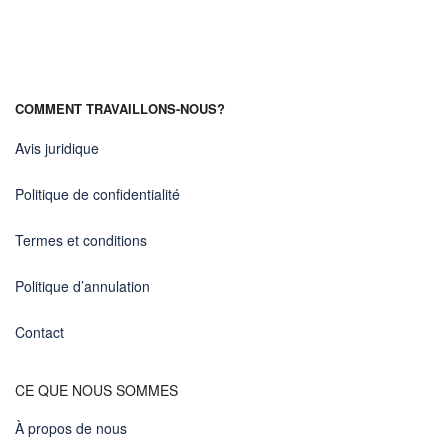
COMMENT TRAVAILLONS-NOUS?
Avis juridique
Politique de confidentialité
Termes et conditions
Politique d’annulation
Contact
CE QUE NOUS SOMMES
À propos de nous