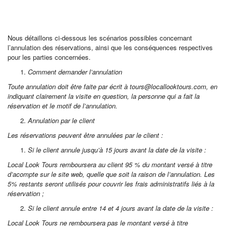
Nous détaillons ci-dessous les scénarios possibles concernant
l’annulation des réservations, ainsi que les conséquences respectives
pour les parties concernées.
Comment demander l’annulation
Toute annulation doit être faite par écrit à tours@locallooktours.com, en
indiquant clairement la visite en question, la personne qui a fait la
réservation et le motif de l’annulation.
Annulation par le client
Les réservations peuvent être annulées par le client :
Si le client annule jusqu’à 15 jours avant la date de la visite :
Local Look Tours remboursera au client 95 % du montant versé à titre
d’acompte sur le site web, quelle que soit la raison de l’annulation. Les
5% restants seront utilisés pour couvrir les frais administratifs liés à la
réservation ;
Si le client annule entre 14 et 4 jours avant la date de la visite :
Local Look Tours ne remboursera pas le montant versé à titre