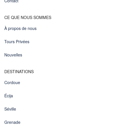
Contact
CE QUE NOUS SOMMES
À propos de nous
Tours Privées
Nouvelles
DESTINATIONS
Cordoue
Écija
Séville
Grenade