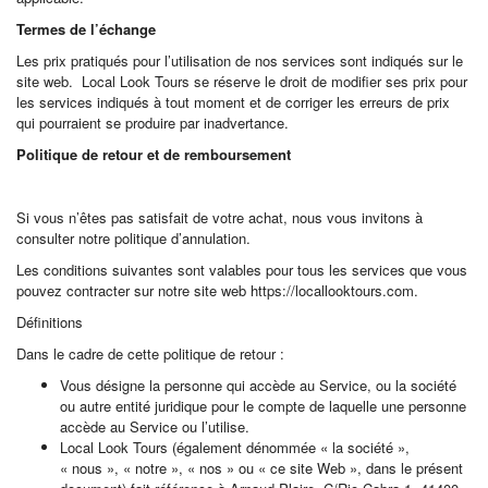
Termes de l’échange
Les prix pratiqués pour l’utilisation de nos services sont indiqués sur le
site web. Local Look Tours se réserve le droit de modifier ses prix pour
les services indiqués à tout moment et de corriger les erreurs de prix
qui pourraient se produire par inadvertance.
Politique de retour et de remboursement
Si vous n’êtes pas satisfait de votre achat, nous vous invitons à
consulter notre politique d’annulation.
Les conditions suivantes sont valables pour tous les services que vous
pouvez contracter sur notre site web https://locallooktours.com.
Définitions
Dans le cadre de cette politique de retour :
Vous désigne la personne qui accède au Service, ou la société
ou autre entité juridique pour le compte de laquelle une personne
accède au Service ou l’utilise.
Local Look Tours (également dénommée « la société »,
« nous », « notre », « nos » ou « ce site Web », dans le présent