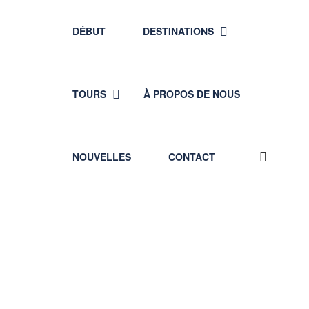
DÉBUT
DESTINATIONS
TOURS
À PROPOS DE NOUS
NOUVELLES
CONTACT
Termes et conditions