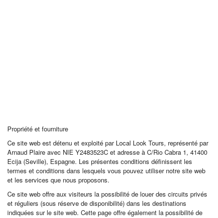
Propriété et fourniture
Ce site web est détenu et exploité par Local Look Tours, représenté par
Arnaud Plaire avec NIE Y2483523C et adresse à C/Rio Cabra 1, 41400
Ecija (Seville), Espagne. Les présentes conditions définissent les
termes et conditions dans lesquels vous pouvez utiliser notre site web
et les services que nous proposons.
Ce site web offre aux visiteurs la possibilité de louer des circuits privés
et réguliers (sous réserve de disponibilité) dans les destinations
indiquées sur le site web. Cette page offre également la possibilité de