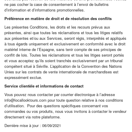
ne pas cocher la case de consentement à l’envoi de bulletins
d’information et d’informations promotionnelles.
Préférence en matière de droit et de résolution des conflits
Les présentes Conditions, les droits et les recours prévus aux
présentes, ainsi que toutes les réclamations et tous les litiges relatifs
aux présentes et/ou aux Services, seront régis, interprétés et appliqués
à tous égards uniquement et exclusivement en conformité avec le droit
matériel interne de l’Espagne, sans tenir compte de ses principes de
conflit de lois. Toutes les réclamations et tous les litiges seront portés
et vous acceptez qu’ils soient tranchés exclusivement par un tribunal
compétent situé à Séville. L’application de la Convention des Nations
Unies sur les contrats de vente internationale de marchandises est
expressément exclue.
Service clientèle et informations de contact
Vous pouvez nous contacter par courrier électronique à l’adresse
info@locallooktours.com pour toute question relative à nos conditions
d’utilisation. Pour des questions spécifiques concernant vos
commandes ou vos produits, nous vous invitons à contacter le vendeur
directement via notre plateforme.
Dernière mise à jour : 06/09/2021