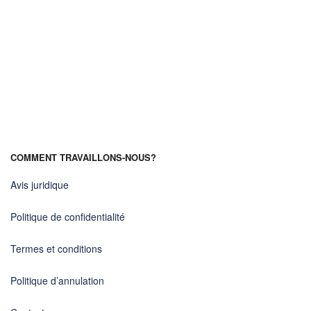
COMMENT TRAVAILLONS-NOUS?
Avis juridique
Politique de confidentialité
Termes et conditions
Politique d’annulation