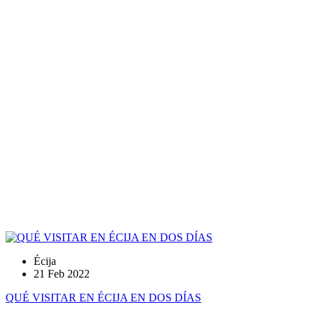
Écija
21 Feb 2022
QUÉ VISITAR EN ÉCIJA EN DOS DÍAS