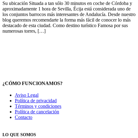
Su ubicación Situada a tan sólo 30 minutos en coche de Córdoba y
aproximadamente 1 hora de Sevilla, Écija está considerada uno de
los conjuntos barrocos más interesantes de Andalucía. Desde nuestro
blog queremos recomendarte la forma más fácil de conocer lo más
destacado de esta ciudad. Como destino turístico Famosa por sus
numerosas torres, […]
¿CÓMO FUNCIONAMOS?
Aviso Legal
Política de privacidad
Términos y condiciones
Política de cancelación
Contacto
LO QUE SOMOS