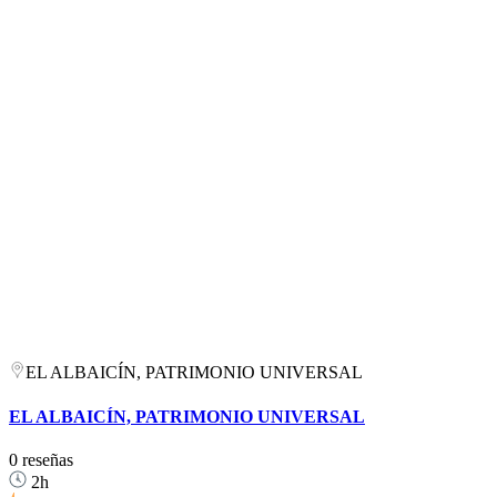
EL ALBAICÍN, PATRIMONIO UNIVERSAL
EL ALBAICÍN, PATRIMONIO UNIVERSAL
0 reseñas
2h