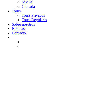
Sevilla
Granada
Tours
Tours Privados
Tours Regulares
Sobre nosotros
Noticias
Contacto
TOURS EN