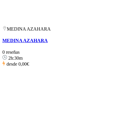
MEDINA AZAHARA
MEDINA AZAHARA
0 reseñas
2h:30m
desde
0,00€