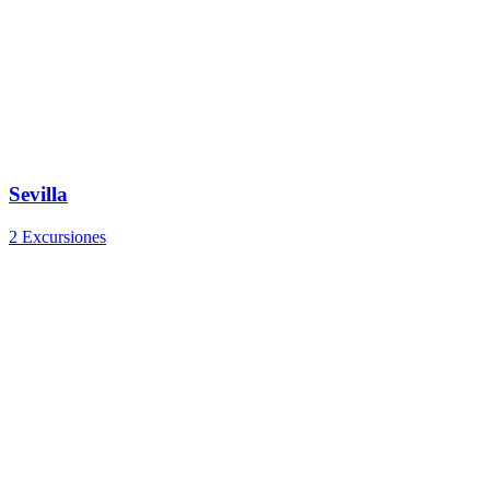
Sevilla
2 Excursiones