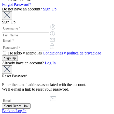
Forgot Password?
Do not have an account?
Sign Up
Sign Up
He leído y acepto las
Condiciones y política de privacidad
Already have an account?
Log In
Reset Password
Enter the e-mail address associated with the account.
We'll e-mail a link to reset your password.
Back to Log In