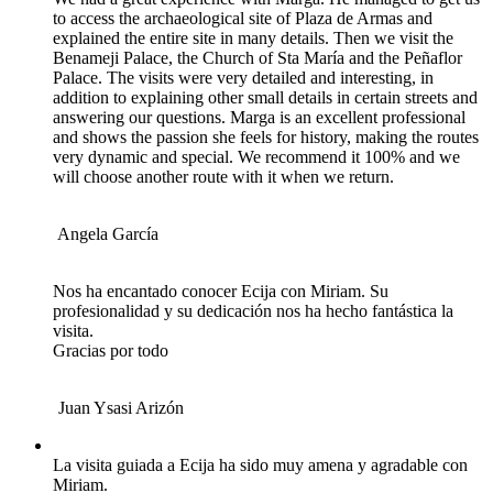
to access the archaeological site of Plaza de Armas and
explained the entire site in many details. Then we visit the
Benameji Palace, the Church of Sta María and the Peñaflor
Palace. The visits were very detailed and interesting, in
addition to explaining other small details in certain streets and
answering our questions. Marga is an excellent professional
and shows the passion she feels for history, making the routes
very dynamic and special. We recommend it 100% and we
will choose another route with it when we return.
Angela García
Nos ha encantado conocer Ecija con Miriam. Su
profesionalidad y su dedicación nos ha hecho fantástica la
visita.
Gracias por todo
Juan Ysasi Arizón
La visita guiada a Ecija ha sido muy amena y agradable con
Miriam.