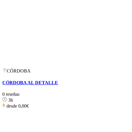
CÓRDOBA
CÓRDOBA AL DETALLE
0 reseñas
3h
desde
0,00€