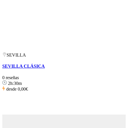
SEVILLA
SEVILLA CLÁSICA
0 reseñas
2h:30m
desde
0,00€