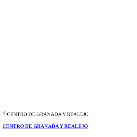
CENTRO DE GRANADA Y REALEJO
CENTRO DE GRANADA Y REALEJO