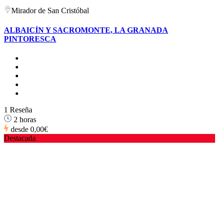
Mirador de San Cristóbal
ALBAICÍN Y SACROMONTE, LA GRANADA
PINTORESCA
1 Reseña
2 horas
desde
0,00€
Destacada