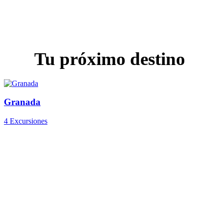
Tu próximo destino
Granada
4 Excursiones