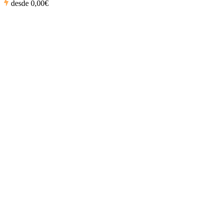
desde
0,00€