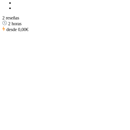
2 reseñas
2 horas
desde
0,00€