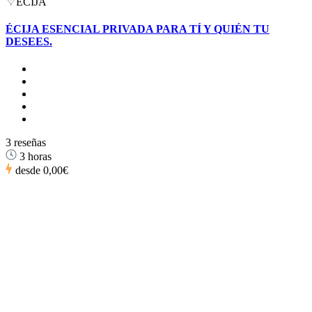
ÉCIJA
ÉCIJA ESENCIAL PRIVADA PARA TÍ Y QUIÉN TU
DESEES.
3 reseñas
3 horas
desde
0,00€