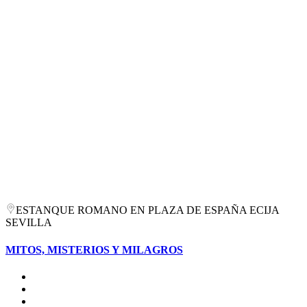
ESTANQUE ROMANO EN PLAZA DE ESPAÑA ECIJA
SEVILLA
MITOS, MISTERIOS Y MILAGROS