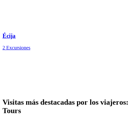
Écija
2 Excursiones
Visitas más destacadas por los viajeros:
Tours