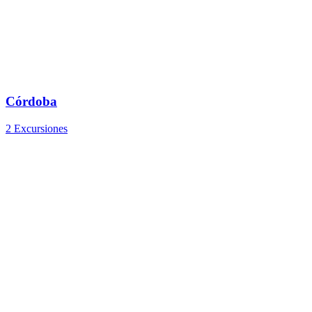
Córdoba
2 Excursiones