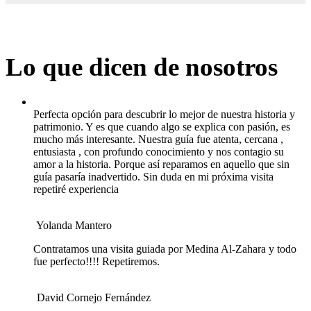
Lo que dicen de nosotros
Perfecta opción para descubrir lo mejor de nuestra historia y
patrimonio. Y es que cuando algo se explica con pasión, es
mucho más interesante. Nuestra guía fue atenta, cercana ,
entusiasta , con profundo conocimiento y nos contagio su
amor a la historia. Porque así reparamos en aquello que sin
guía pasaría inadvertido. Sin duda en mi próxima visita
repetiré experiencia
Yolanda Mantero
Contratamos una visita guiada por Medina Al-Zahara y todo
fue perfecto!!!! Repetiremos.
David Cornejo Fernández