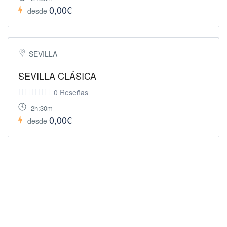
0,00€
desde
SEVILLA
SEVILLA CLÁSICA
0 Reseñas
2h:30m
0,00€
desde