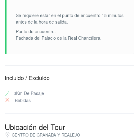
Se requiere estar en el punto de encuentro 15 minutos
antes de la hora de salida.
Punto de encuentro:
Fachada del Palacio de la Real Chancillera.
Incluido / Excluido
3Km De Pasaje
Bebidas
Ubicación del Tour
CENTRO DE GRANADA Y REALEJO