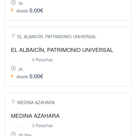
3h
0,00€
desde
EL ALBAICÍN, PATRIMONIO UNIVERSAL
EL ALBAICÍN, PATRIMONIO UNIVERSAL
0 Reseñas
2h
0,00€
desde
MEDINA AZAHARA
MEDINA AZAHARA
0 Reseñas
2h:30m