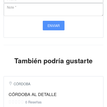
También podría gustarte
CÓRDOBA
CÓRDOBA AL DETALLE
0 Reseñas