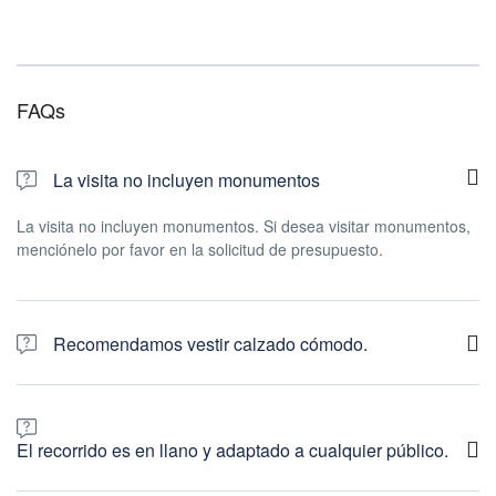
FAQs
La visita no incluyen monumentos
La visita no incluyen monumentos. Si desea visitar monumentos,
menciónelo por favor en la solicitud de presupuesto.
Recomendamos vestir calzado cómodo.
Recomendamos vestir calzado cómodo.
El recorrido es en llano y adaptado a cualquier público.