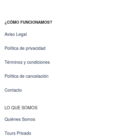
¿CÓMO FUNCIONAMOS?
Aviso Legal
Política de privacidad
Términos y condiciones
Política de cancelación
Contacto
LO QUE SOMOS
Quiénes Somos
Tours Privado