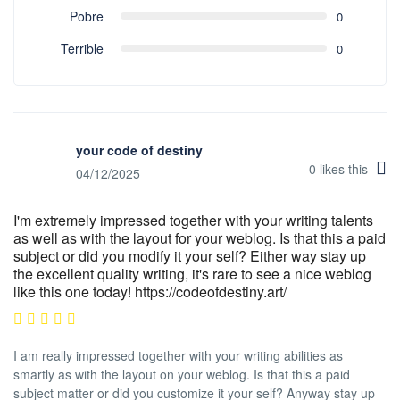
Pobre
0
Terrible
0
your code of destiny
0
likes this
04/12/2025
I'm extremely impressed together with your writing talents
as well as with the layout for your weblog. Is that this a paid
subject or did you modify it your self? Either way stay up
the excellent quality writing, it's rare to see a nice weblog
like this one today! https://codeofdestiny.art/
I am really impressed together with your writing abilities as
smartly as with the layout on your weblog. Is that this a paid
subject matter or did you customize it your self? Anyway stay up