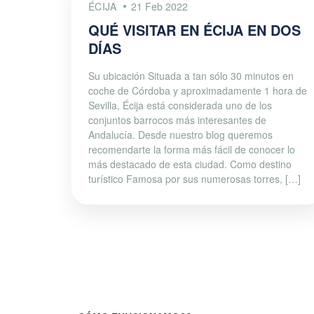
ÉCIJA
21 Feb 2022
QUÉ VISITAR EN ÉCIJA EN DOS
DÍAS
Su ubicación Situada a tan sólo 30 minutos en
coche de Córdoba y aproximadamente 1 hora de
Sevilla, Écija está considerada uno de los
conjuntos barrocos más interesantes de
Andalucía. Desde nuestro blog queremos
recomendarte la forma más fácil de conocer lo
más destacado de esta ciudad. Como destino
turístico Famosa por sus numerosas torres, […]