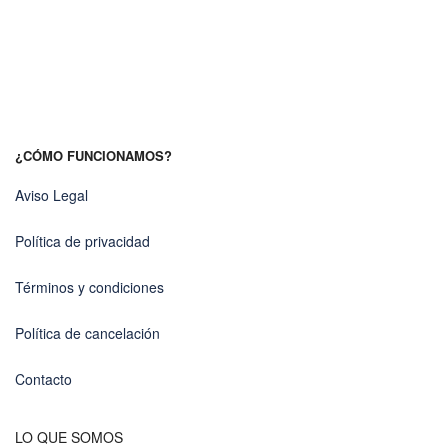
¿CÓMO FUNCIONAMOS?
Aviso Legal
Política de privacidad
Términos y condiciones
Política de cancelación
Contacto
LO QUE SOMOS