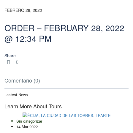
FEBRERO 28, 2022
ORDER – FEBRUARY 28, 2022
@ 12:34 PM
Share
Comentario (0)
Lastest News
Learn More About Tours
Sin categorizar
14 Mar 2022