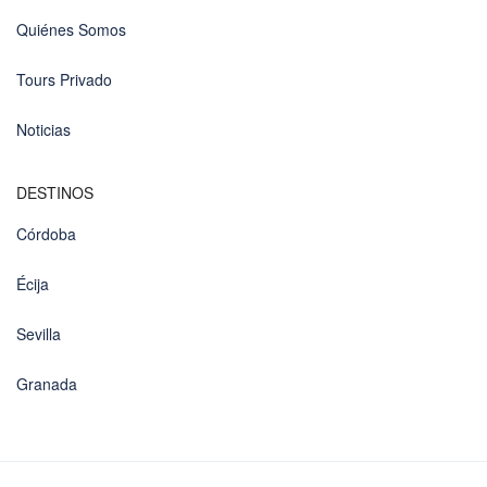
Quiénes Somos
Tours Privado
Noticias
DESTINOS
Córdoba
Écija
Sevilla
Granada