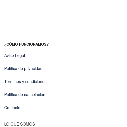
¿CÓMO FUNCIONAMOS?
Aviso Legal
Política de privacidad
Términos y condiciones
Política de cancelación
Contacto
LO QUE SOMOS