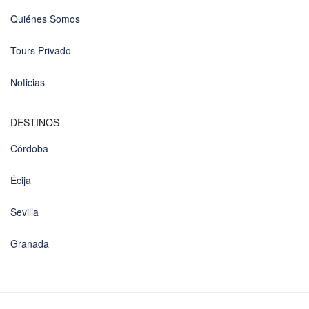
Quiénes Somos
Tours Privado
Noticias
DESTINOS
Córdoba
Écija
Sevilla
Granada