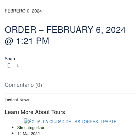
FEBRERO 6, 2024
ORDER – FEBRUARY 6, 2024
@ 1:21 PM
Share
Comentario (0)
Lastest News
Learn More About Tours
Sin categorizar
14 Mar 2022