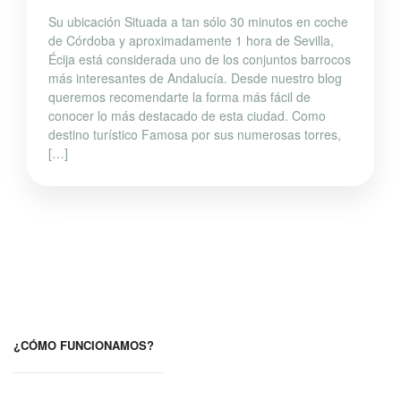
Su ubicación Situada a tan sólo 30 minutos en coche
de Córdoba y aproximadamente 1 hora de Sevilla,
Écija está considerada uno de los conjuntos barrocos
más interesantes de Andalucía. Desde nuestro blog
queremos recomendarte la forma más fácil de
conocer lo más destacado de esta ciudad. Como
destino turístico Famosa por sus numerosas torres,
[…]
¿CÓMO FUNCIONAMOS?