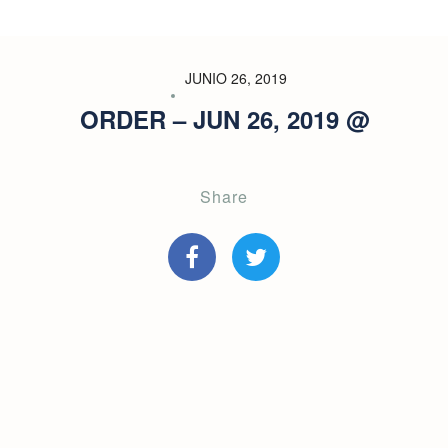
JUNIO 26, 2019
ORDER – JUN 26, 2019 @
Share