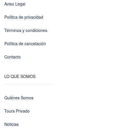
Aviso Legal
Política de privacidad
Términos y condiciones
Política de cancelación
Contacto
LO QUE SOMOS
Quiénes Somos
Tours Privado
Noticias