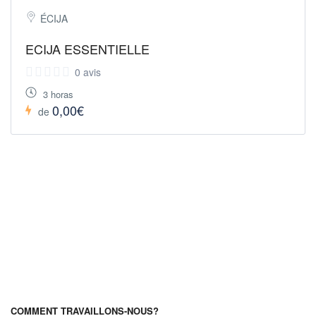
ÉCIJA
ECIJA ESSENTIELLE
0 avis
3 horas
0,00€
de
COMMENT TRAVAILLONS-NOUS?