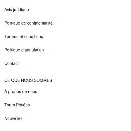
Avis juridique
Politique de confidentialité
Termes et conditions
Politique d’annulation
Contact
CE QUE NOUS SOMMES
À propos de nous
Tours Privées
Nouvelles