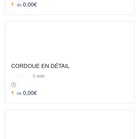
0,00€
de
CORDOUE EN DÉTAIL
0 avis
0,00€
de