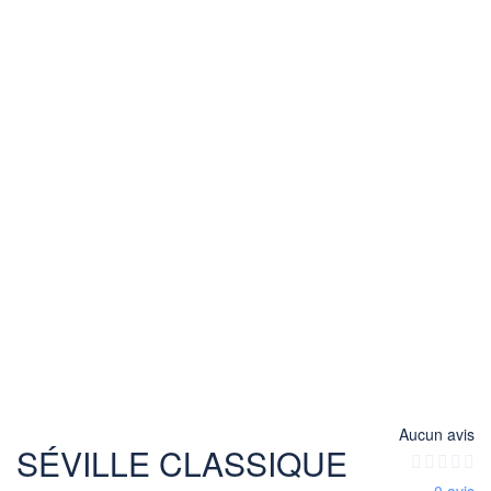
Aucun avis
SÉVILLE CLASSIQUE