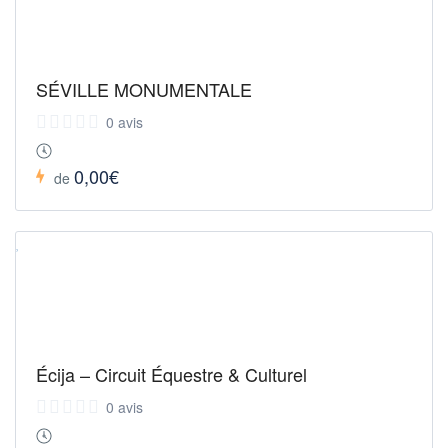
SÉVILLE MONUMENTALE
0 avis
0,00€
de
Écija – Circuit Équestre & Culturel
0 avis