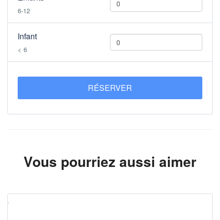
6-12
Infant
< 6
RÉSERVER
Vous pourriez aussi aimer