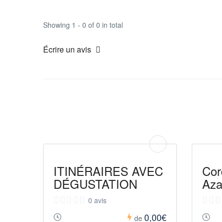
Showing 1 - 0 of 0 in total
Écrire un avis
ITINÉRAIRES AVEC
Cor
DÉGUSTATION
Aza
0 avis
0,00€
de