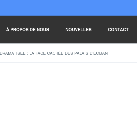
À PROPOS DE NOUS
NOUVELLES
CONTACT
 DRAMATISEE : LA FACE CACHÉE DES PALAIS D’ÉCIJAN