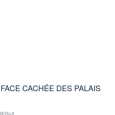
A FACE CACHÉE DES PALAIS
SEVILLA