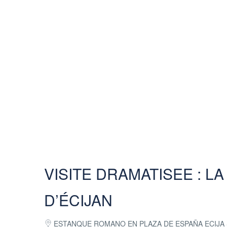
VISITE DRAMATISEE : L
D’ÉCIJAN
ESTANQUE ROMANO EN PLAZA DE ESPAÑA ECIJA 