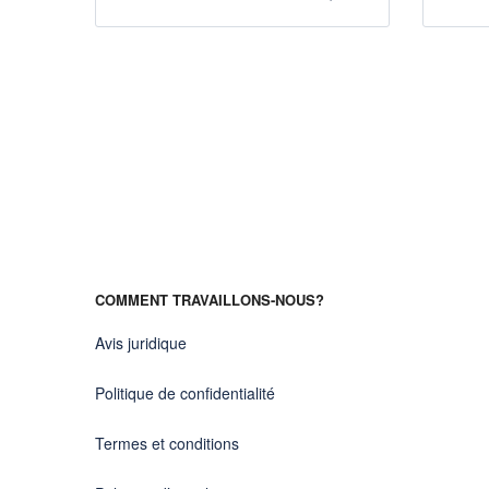
COMMENT TRAVAILLONS-NOUS?
Avis juridique
Politique de confidentialité
Termes et conditions