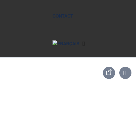
CONTACT