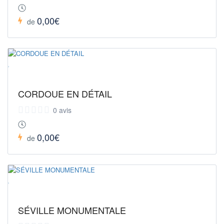
0,00€
de
CORDOUE EN DÉTAIL
0 avis
0,00€
de
SÉVILLE MONUMENTALE