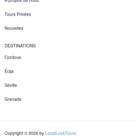
Tours Privées
Nouvelles
DESTINATIONS
Cordoue
Écija
Séville
Grenade
Copyright © 2026 by
LocalLookTours