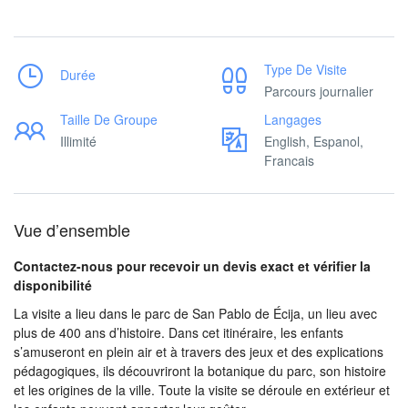
Type De Visite
Durée
Parcours journalier
Taille De Groupe
Langages
Illimité
English, Espanol,
Francais
Vue d’ensemble
Contactez-nous pour recevoir un devis exact et vérifier la
disponibilité
La visite a lieu dans le parc de San Pablo de Écija, un lieu avec
plus de 400 ans d’histoire. Dans cet itinéraire, les enfants
s’amuseront en plein air et à travers des jeux et des explications
pédagogiques, ils découvriront la botanique du parc, son histoire
et les origines de la ville. Toute la visite se déroule en extérieur et