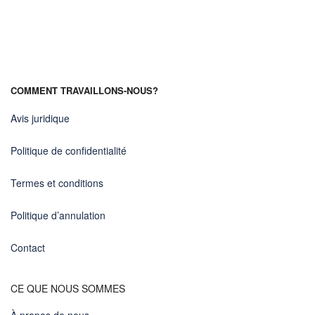
COMMENT TRAVAILLONS-NOUS?
Avis juridique
Politique de confidentialité
Termes et conditions
Politique d’annulation
Contact
CE QUE NOUS SOMMES
À propos de nous