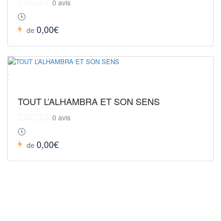
0 avis
0,00€
de
TOUT L’ALHAMBRA ET SON SENS
0 avis
0,00€
de