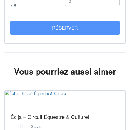
< 6
RÉSERVER
Vous pourriez aussi aimer
Écija – Circuit Équestre & Culturel
0 avis