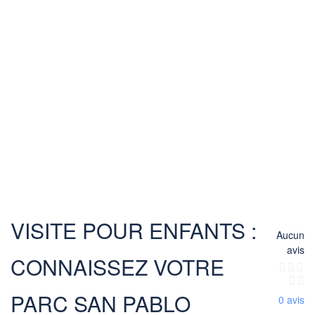
VISITE POUR ENFANTS :
Aucun
avis
CONNAISSEZ VOTRE
PARC SAN PABLO
0 avis