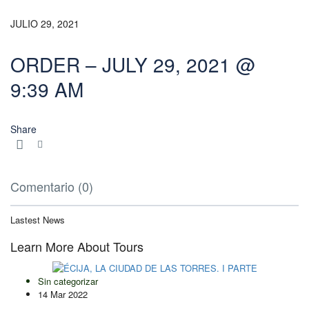
JULIO 29, 2021
ORDER – JULY 29, 2021 @
9:39 AM
Share
Comentario (0)
Lastest News
Learn More About Tours
Sin categorizar
14 Mar 2022