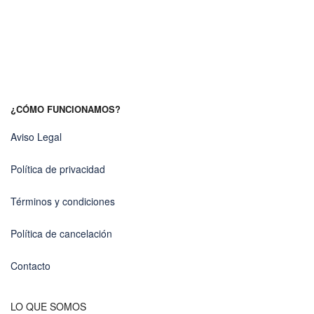
¿CÓMO FUNCIONAMOS?
Aviso Legal
Política de privacidad
Términos y condiciones
Política de cancelación
Contacto
LO QUE SOMOS