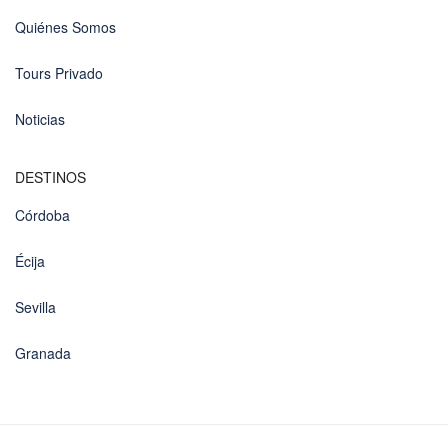
Quiénes Somos
Tours Privado
Noticias
DESTINOS
Córdoba
Écija
Sevilla
Granada