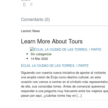
Comentario (0)
Lastest News
Learn More About Tours
Sin categorizar
14 Mar 2022
ÉCIJA, LA CIUDAD DE LAS TORRES. I PARTE
Siguiendo con nuestra nueva iniciativa de aportar al visitante
una amplia visión de Écija como destino cultural, en esta
ocasión nos vamos a centrar en el símbolo más representativ
de ella, sus conocidas torres. Antes de comenzar queremos
responder a una pregunta muy frecuente entre los viajeros qu
pasan por aquí, ¿cuántas torres hay en […]