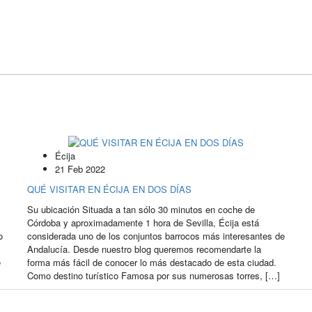
Écija
21 Feb 2022
QUÉ VISITAR EN ÉCIJA EN DOS DÍAS
Su ubicación Situada a tan sólo 30 minutos en coche de
Córdoba y aproximadamente 1 hora de Sevilla, Écija está
o
considerada uno de los conjuntos barrocos más interesantes de
Andalucía. Desde nuestro blog queremos recomendarte la
e
forma más fácil de conocer lo más destacado de esta ciudad.
Como destino turístico Famosa por sus numerosas torres, […]