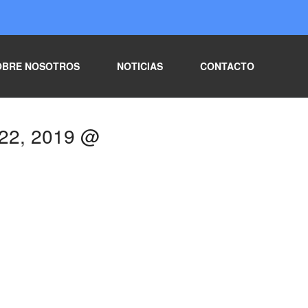
OBRE NOSOTROS
NOTICIAS
CONTACTO
 22, 2019 @