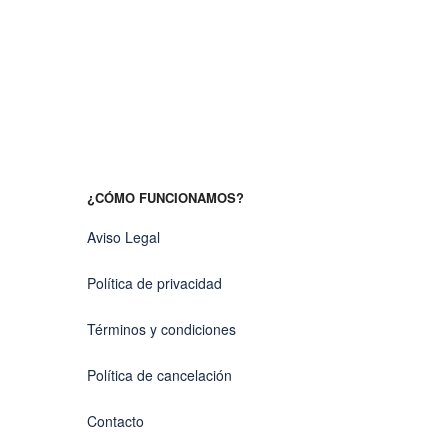
¿CÓMO FUNCIONAMOS?
Aviso Legal
Política de privacidad
Términos y condiciones
Política de cancelación
Contacto