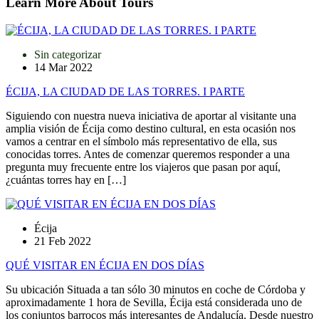
Learn More About Tours
Sin categorizar
14 Mar 2022
ÉCIJA, LA CIUDAD DE LAS TORRES. I PARTE
Siguiendo con nuestra nueva iniciativa de aportar al visitante una
amplia visión de Écija como destino cultural, en esta ocasión nos
vamos a centrar en el símbolo más representativo de ella, sus
conocidas torres. Antes de comenzar queremos responder a una
pregunta muy frecuente entre los viajeros que pasan por aquí,
¿cuántas torres hay en […]
Écija
21 Feb 2022
QUÉ VISITAR EN ÉCIJA EN DOS DÍAS
Su ubicación Situada a tan sólo 30 minutos en coche de Córdoba y
aproximadamente 1 hora de Sevilla, Écija está considerada uno de
los conjuntos barrocos más interesantes de Andalucía. Desde nuestro