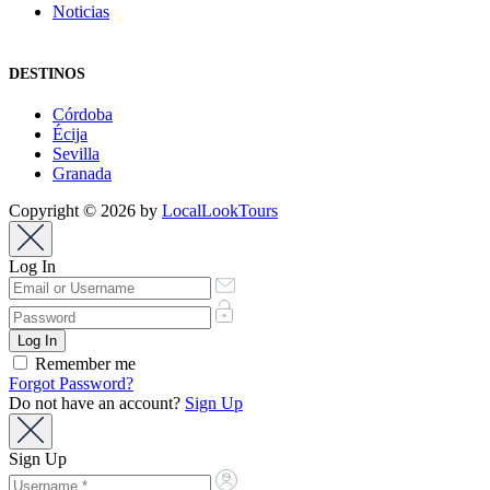
Noticias
DESTINOS
Córdoba
Écija
Sevilla
Granada
Copyright © 2026 by
LocalLookTours
Log In
Remember me
Forgot Password?
Do not have an account?
Sign Up
Sign Up