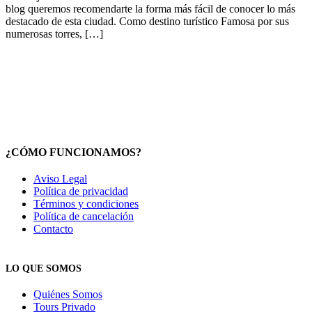
blog queremos recomendarte la forma más fácil de conocer lo más
destacado de esta ciudad. Como destino turístico Famosa por sus
numerosas torres, […]
¿CÓMO FUNCIONAMOS?
Aviso Legal
Política de privacidad
Términos y condiciones
Política de cancelación
Contacto
LO QUE SOMOS
Quiénes Somos
Tours Privado