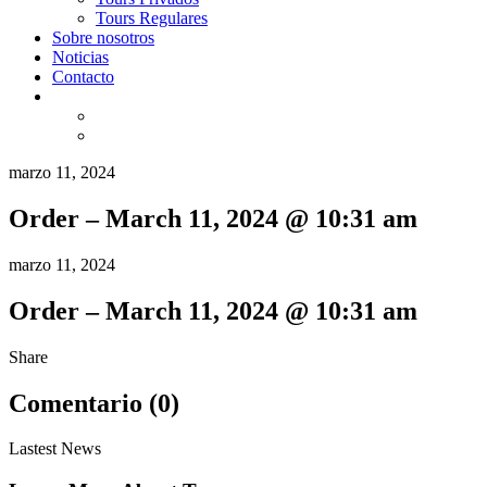
Tours Regulares
Sobre nosotros
Noticias
Contacto
marzo 11, 2024
Order – March 11, 2024 @ 10:31 am
marzo 11, 2024
Order – March 11, 2024 @ 10:31 am
Share
Comentario (0)
Lastest News